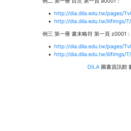
例二 第一冊 目次 第一頁 a0001：
http://dia.dila.edu.tw/pages/T
http://dia.dila.edu.tw/iiifimgs/T
例三 第一冊 書末略符 第一頁 z0001
http://dia.dila.edu.tw/pages/T
http://dia.dila.edu.tw/iiifimgs/T
DILA
圖書資訊館 數位